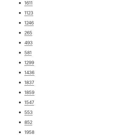
1611
1123
1246
265
493
581
1299
1436
1837
1859
1547
553
852
1958