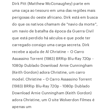
Dirk Pitt (Matthew McConaughey) parte em
uma caça ao tesouro em uma das regiões mais
perigosas do oeste africano. Dirk está em busca
do que os nativos chamam de "navio da morte",
um navio de batalha da época da Guerra Civil
que está perdido há séculos e que pode ter
carregado consigo uma carga secreta. Dirk
recebe a ajuda de Al Christine – O Carro
Assassino Torrent (1983) BRRip Blu-Ray 720p -
1080p Dublado Download Arnie Cunningham
(Keith Gordon) adora Christine, um carro
model. Christine – O Carro Assassino Torrent
(1983) BRRip Blu-Ray 720p - 1080p Dublado
Download Arnie Cunningham (Keith Gordon)
adora Christine, um O site Wolverdon Filmes é
apenas um