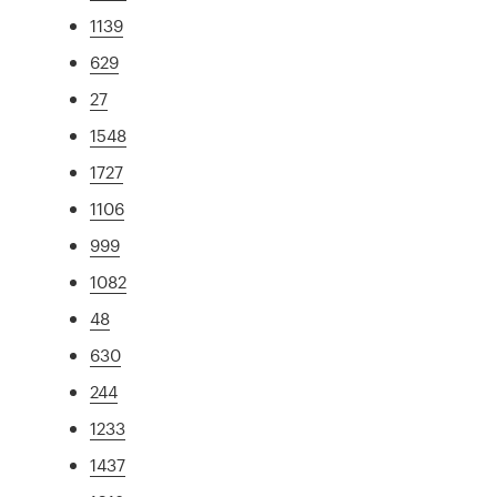
1139
629
27
1548
1727
1106
999
1082
48
630
244
1233
1437