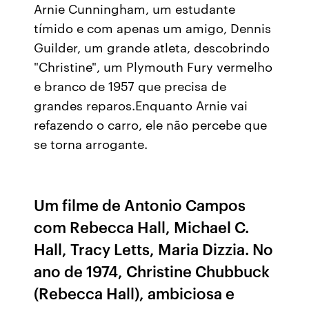
Arnie Cunningham, um estudante
tímido e com apenas um amigo, Dennis
Guilder, um grande atleta, descobrindo
"Christine", um Plymouth Fury vermelho
e branco de 1957 que precisa de
grandes reparos.Enquanto Arnie vai
refazendo o carro, ele não percebe que
se torna arrogante.
Um filme de Antonio Campos
com Rebecca Hall, Michael C.
Hall, Tracy Letts, Maria Dizzia. No
ano de 1974, Christine Chubbuck
(Rebecca Hall), ambiciosa e