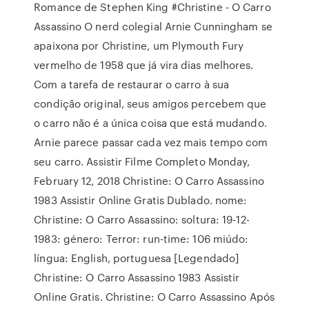
Romance de Stephen King #Christine - O Carro
Assassino O nerd colegial Arnie Cunningham se
apaixona por Christine, um Plymouth Fury
vermelho de 1958 que já vira dias melhores.
Com a tarefa de restaurar o carro à sua
condição original, seus amigos percebem que
o carro não é a única coisa que está mudando.
Arnie parece passar cada vez mais tempo com
seu carro. Assistir Filme Completo Monday,
February 12, 2018 Christine: O Carro Assassino
1983 Assistir Online Gratis Dublado. nome:
Christine: O Carro Assassino: soltura: 19-12-
1983: género: Terror: run-time: 106 miúdo:
língua: English, portuguesa [Legendado]
Christine: O Carro Assassino 1983 Assistir
Online Gratis. Christine: O Carro Assassino Após