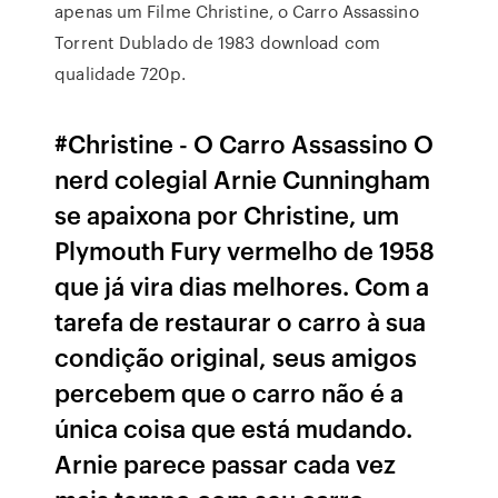
apenas um Filme Christine, o Carro Assassino
Torrent Dublado de 1983 download com
qualidade 720p.
#Christine - O Carro Assassino O
nerd colegial Arnie Cunningham
se apaixona por Christine, um
Plymouth Fury vermelho de 1958
que já vira dias melhores. Com a
tarefa de restaurar o carro à sua
condição original, seus amigos
percebem que o carro não é a
única coisa que está mudando.
Arnie parece passar cada vez