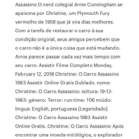
Assassino O nerd colegial Arnie Cunningham se
apaixona por Christine, um Plymouth Fury
vermelho de 1958 que já vira dias melhores.
Com a tarefa de restaurar o carro à sua
condição original, seus amigos percebem que
o carro não é a única coisa que está mudando.
Arnie parece passar cada vez mais tempo com
seu carro. Assistir Filme Completo Monday,
February 12, 2018 Christine: O Carro Assassino
1983 Assistir Online Gratis Dublado. nome:
Christine: O Carro Assassino: soltura: 19-12-
1983: género: Terror: run-time: 106 miúdo:
língua: English, portuguesa [Legendado]
Christine: O Carro Assassino 1983 Assistir
Online Gratis. Christine: O Carro Assassino Após
encontrar uma moeda mitólógica, o explorador