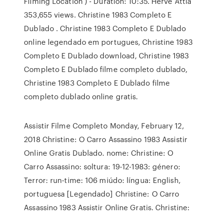
Filming Location ) - Duration: 10:35. Herve Attia
353,655 views. Christine 1983 Completo E
Dublado . Christine 1983 Completo E Dublado
online legendado em portugues, Christine 1983
Completo E Dublado download, Christine 1983
Completo E Dublado filme completo dublado,
Christine 1983 Completo E Dublado filme
completo dublado online gratis.
Assistir Filme Completo Monday, February 12,
2018 Christine: O Carro Assassino 1983 Assistir
Online Gratis Dublado. nome: Christine: O
Carro Assassino: soltura: 19-12-1983: género:
Terror: run-time: 106 miúdo: língua: English,
portuguesa [Legendado] Christine: O Carro
Assassino 1983 Assistir Online Gratis. Christine: