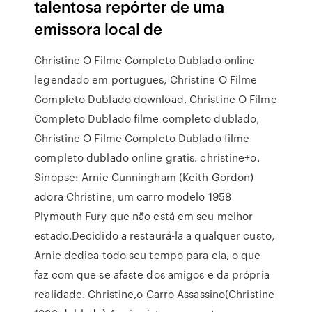
talentosa repórter de uma
emissora local de
Christine O Filme Completo Dublado online
legendado em portugues, Christine O Filme
Completo Dublado download, Christine O Filme
Completo Dublado filme completo dublado,
Christine O Filme Completo Dublado filme
completo dublado online gratis. christine+o.
Sinopse: Arnie Cunningham (Keith Gordon)
adora Christine, um carro modelo 1958
Plymouth Fury que não está em seu melhor
estado.Decidido a restaurá-la a qualquer custo,
Arnie dedica todo seu tempo para ela, o que
faz com que se afaste dos amigos e da própria
realidade. Christine,o Carro Assassino(Christine