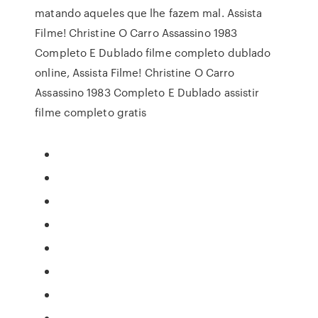
matando aqueles que lhe fazem mal. Assista
Filme! Christine O Carro Assassino 1983
Completo E Dublado filme completo dublado
online, Assista Filme! Christine O Carro
Assassino 1983 Completo E Dublado assistir
filme completo gratis