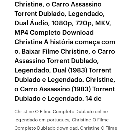
Christine, o Carro Assassino
Torrent Dublado, Legendado,
Dual Áudio, 1080p, 720p, MKV,
MP4 Completo Download
Christine A história começa com
o. Baixar Filme Christine, o Carro
Assassino Torrent Dublado,
Legendado, Dual (1983) Torrent
Dublado e Legendado. Christine,
o Carro Assassino (1983) Torrent
Dublado e Legendado. 14 de
Christine O Filme Completo Dublado online
legendado em portugues, Christine O Filme
Completo Dublado download, Christine O Filme