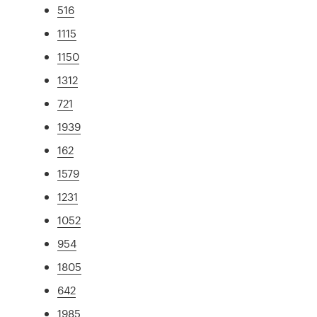
516
1115
1150
1312
721
1939
162
1579
1231
1052
954
1805
642
1985