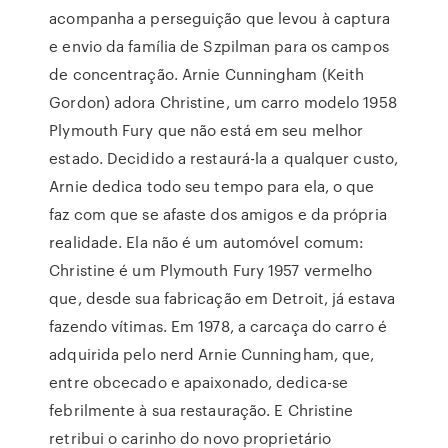
acompanha a perseguição que levou à captura
e envio da família de Szpilman para os campos
de concentração. Arnie Cunningham (Keith
Gordon) adora Christine, um carro modelo 1958
Plymouth Fury que não está em seu melhor
estado. Decidido a restaurá-la a qualquer custo,
Arnie dedica todo seu tempo para ela, o que
faz com que se afaste dos amigos e da própria
realidade. Ela não é um automóvel comum:
Christine é um Plymouth Fury 1957 vermelho
que, desde sua fabricação em Detroit, já estava
fazendo vítimas. Em 1978, a carcaça do carro é
adquirida pelo nerd Arnie Cunningham, que,
entre obcecado e apaixonado, dedica-se
febrilmente à sua restauração. E Christine
retribui o carinho do novo proprietário