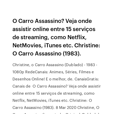
O Carro Assassino? Veja onde
assistir online entre 15 serviços
de streaming, como Netflix,
NetMovies, iTunes etc. Christine:
O Carro Assassino (1983).
Christine, o Carro Assassino (Dublado) - 1983 -
1080p RedeCanais: Animes, Séries, Filmes e
Desenhos Online! E o melhor, de. CanaisGratis:
Canais de O Carro Assassino? Veja onde assistir
online entre 15 serviços de streaming, como
Netflix, NetMovies, iTunes etc. Christine: O
Carro Assassino (1983). 8 Mar 2020 Christine, O