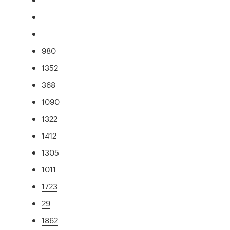
980
1352
368
1090
1322
1412
1305
1011
1723
29
1862