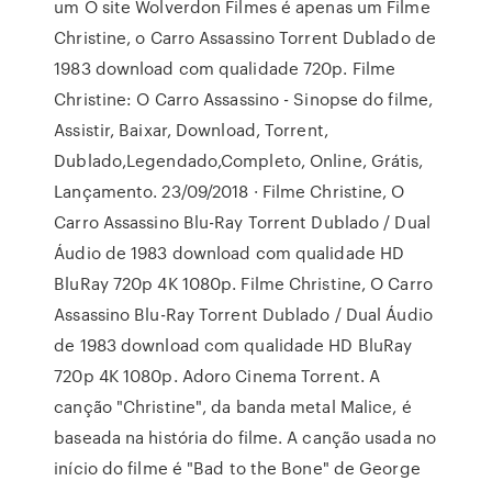
um O site Wolverdon Filmes é apenas um Filme
Christine, o Carro Assassino Torrent Dublado de
1983 download com qualidade 720p. Filme
Christine: O Carro Assassino - Sinopse do filme,
Assistir, Baixar, Download, Torrent,
Dublado,Legendado,Completo, Online, Grátis,
Lançamento. 23/09/2018 · Filme Christine, O
Carro Assassino Blu-Ray Torrent Dublado / Dual
Áudio de 1983 download com qualidade HD
BluRay 720p 4K 1080p. Filme Christine, O Carro
Assassino Blu-Ray Torrent Dublado / Dual Áudio
de 1983 download com qualidade HD BluRay
720p 4K 1080p. Adoro Cinema Torrent. A
canção "Christine", da banda metal Malice, é
baseada na história do filme. A canção usada no
início do filme é "Bad to the Bone" de George