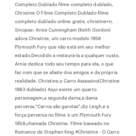
Completo Dublado filme completo dublado,
Christine O Filme Completo Dublado filme
completo dublado online gratis. christine+o.
Sinopse: Arnie Cunningham (Keith Gordon)
adora Christine, um carro modelo 1958
Plymouth Fury que não está em seu melhor
estado.Decidido a restaurá-la a qualquer custo,
Arnie dedica todo seu tempo para ela, o que
faz com que se afaste dos amigos e da própria
realidade. Christine,o Carro Assassino(Christine
1983 dublado) Aqui existe um quarto
personagem,a segunda dama,a dama
perversa."Carros são garotas",diz Leigh,e a
força perversa no filme é um Plymouth Fury
1958,chamada Christine. Filme baseado no
Romance de Stephen King #Christine - O Carro