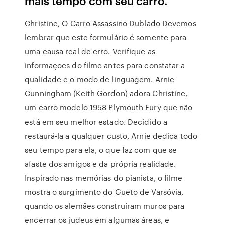
mais tempo com seu carro.
Christine, O Carro Assassino Dublado Devemos
lembrar que este formulário é somente para
uma causa real de erro. Verifique as
informaçoes do filme antes para constatar a
qualidade e o modo de linguagem. Arnie
Cunningham (Keith Gordon) adora Christine,
um carro modelo 1958 Plymouth Fury que não
está em seu melhor estado. Decidido a
restaurá-la a qualquer custo, Arnie dedica todo
seu tempo para ela, o que faz com que se
afaste dos amigos e da própria realidade.
Inspirado nas memórias do pianista, o filme
mostra o surgimento do Gueto de Varsóvia,
quando os alemães construíram muros para
encerrar os judeus em algumas áreas, e