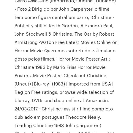
Carro Assassino (importado, Original, Dublado)
- Foto 2 Dirigido por John Carpenter, o filme
tem como figura central um carro, Christine -
Publicity still of Keith Gordon, Alexandra Paul,
John Stockwell & Christine. The Car by Robert
Armstrong -Watch Free Latest Movies Online on
Horror Movie Queremos sobretudo estimular o
gosto pelos filmes. Horror Movie Poster Art :
Christine 1983 by Mario Frias Horror Movie
Posters, Movie Poster Check out Christine
(Uncut) [Blu-ray] (1983) | Imported from USA |
Region Free ratings, browse wide selection of
blu-ray, DVDs and shop online at Amazon.in.
24/03/2017 · Christine -assistir filme completo
dublado em portugues Theodore Nealy.
Loading Christine 1983 John Carpenter (